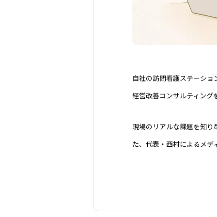
自社の訪問看護ステーショ
経営改善コンサルティング
現場のリアルな課題を知り
た、代表・西村によるメデ