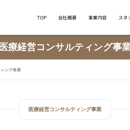
TOP
会社概要
事業内容
スタ
医療経営コンサルティング事
ティング事業
医療経営コンサルティング事業