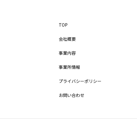
TOP
会社概要
事業内容
事業所情報
プライバシーポリシー
お問い合わせ