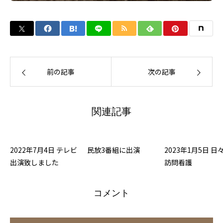
前の記事
次の記事
関連記事
2022年7月4日 テレビ
民放3番組に出演
2023年1月5日 日
出演致しました
訪問看護
コメント