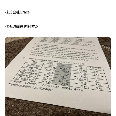
株式会社Grace
代表取締役 西村直之