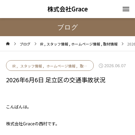
株式会社Grace
ブログ
ブログ
IR
スタッフ情報
ホームページ情報
取材情報
20
2026.06.07
IR
スタッフ情報
ホームページ情報
取材情報
2026年6月6日 足立区の交通事故状況
こんばんは。
株式会社Graceの西村です。