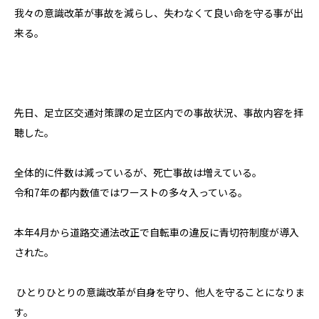
我々の意識改革が事故を減らし、失わなくて良い命を守る事が出
来る。
先日、足立区交通対策課の足立区内での事故状況、事故内容を拝
聴した。
全体的に件数は減っているが、死亡事故は増えている。
令和7年の都内数値ではワーストの多々入っている。
本年4月から道路交通法改正で自転車の違反に青切符制度が導入
された。
ひとりひとりの意識改革が自身を守り、他人を守ることになりま
す。