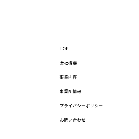
TOP
会社概要
事業内容
事業所情報
プライバシーポリシー
お問い合わせ