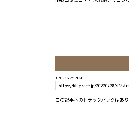
地域コミュニティ ふれあいサロン
トラックバックURL
この記事へのトラックバックはあり