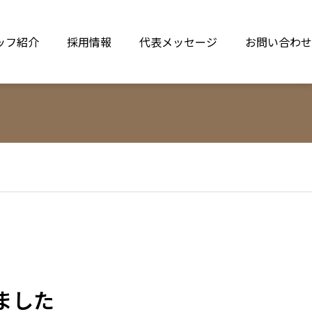
ッフ紹介
採用情報
代表メッセージ
お問い合わせ
ました