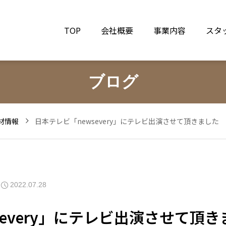
TOP
会社概要
事業内容
スタ
ブログ
材情報
日本テレビ「newsevery」にテレビ出演させて頂きました
2022.07.28
severy」にテレビ出演させて頂き