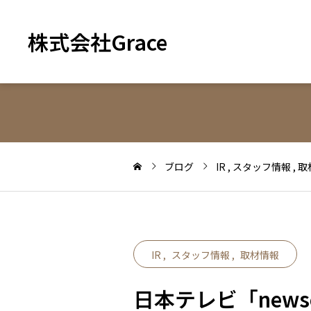
株式会社Grace
ブログ
IR
スタッフ情報
取
IR
スタッフ情報
取材情報
日本テレビ「new