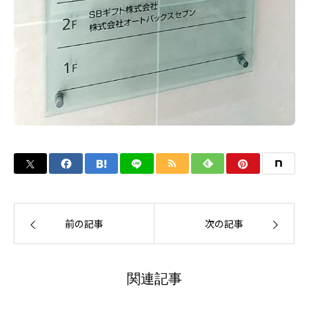
前の記事
次の記事
関連記事