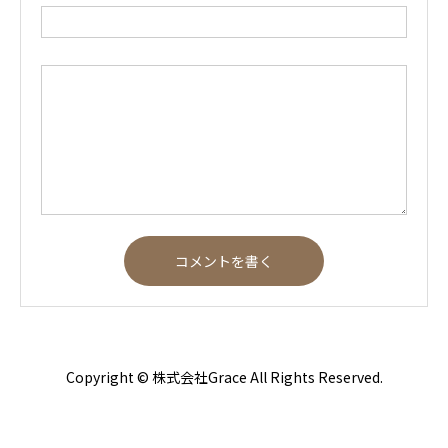
Copyright © 株式会社Grace All Rights Reserved.