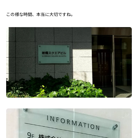
この様な時間、本当に大切ですね。