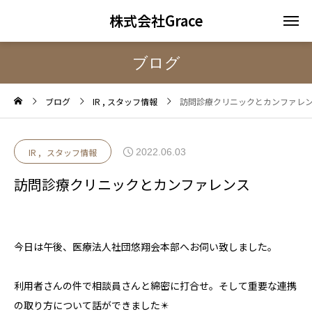
株式会社Grace
ブログ
ブログ
IR
スタッフ情報
訪問診療クリニックとカンファレ
2022.06.03
IR
スタッフ情報
訪問診療クリニックとカンファレンス
今日は午後、医療法人社団悠翔会本部へお伺い致しました。
利用者さんの件で相談員さんと綿密に打合せ。そして重要な連携
の取り方について話ができました✴️