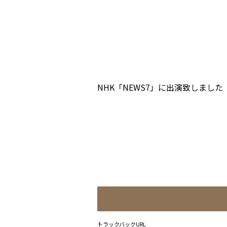
NHK「NEWS7」に出演致しました
トラックバックURL