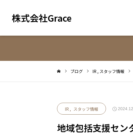
株式会社Grace
ブログ
IR
スタッフ情報
IR
スタッフ情報
2024.12
地域包括支援セン