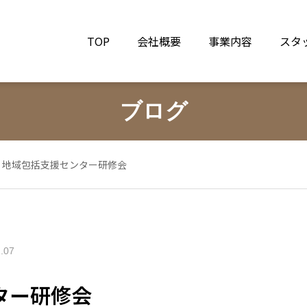
TOP
会社概要
事業内容
スタ
ブログ
地域包括支援センター研修会
.07
ター研修会