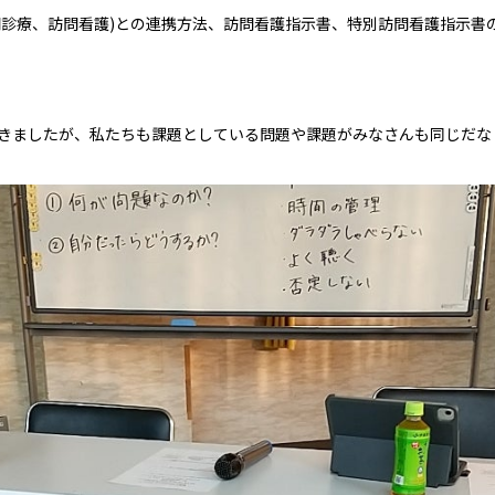
問診療、訪問看護)との連携方法、訪問看護指示書、特別訪問看護指示書
きましたが、私たちも課題としている問題や課題がみなさんも同じだな