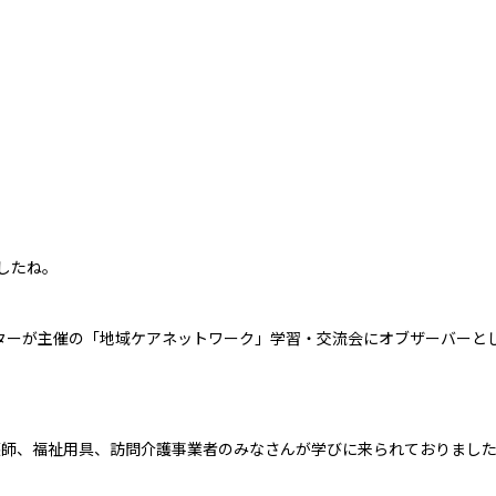
したね。
ンターが主催の「地域ケアネットワーク」学習・交流会にオブザーバーと
護師、福祉用具、訪問介護事業者のみなさんが学びに来られておりまし