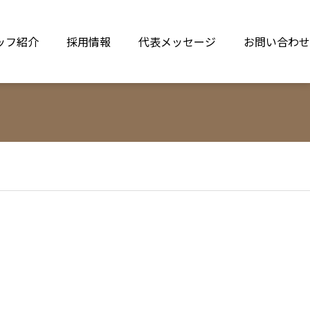
ッフ紹介
採用情報
代表メッセージ
お問い合わせ