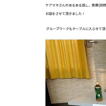
ケアマネさんのあるある話し、医療(訪
お話をさせて頂きました！
グループワークもテーブルに入らせて頂