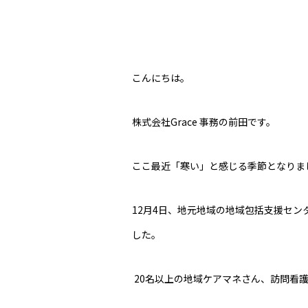
こんにちは。
株式会社Grace 事務の前田です。
ここ最近「寒い」と感じる季節となりま
12月4日、地元地域の地域包括支援セ
した。
20名以上の地域ケアマネさん、訪問看