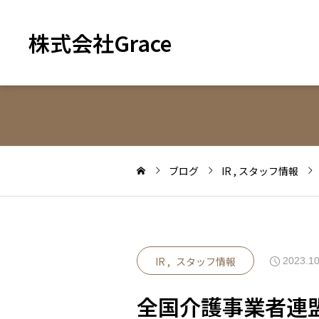
株式会社Grace
ブログ
IR
スタッフ情報
IR
スタッフ情報
2023.10
全国介護事業者連