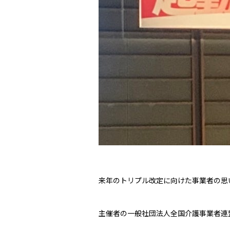
来年のトリプル改定に向けた事業者の思
主催者の一般社団法人全国介護事業者連