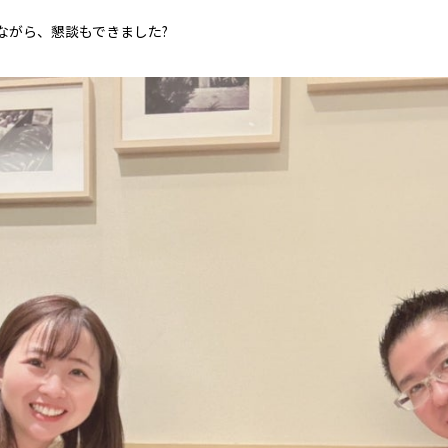
ながら、懇談もできました?