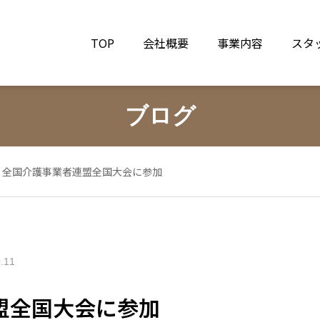
TOP
会社概要
事業内容
スタ
ブログ
全国介護事業者連盟全国大会に参加
.11
盟全国大会に参加