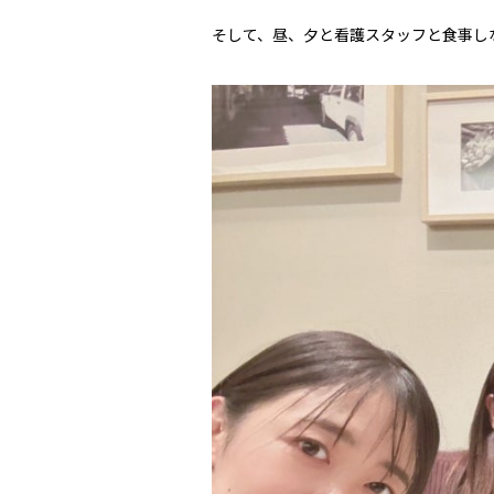
そして、昼、夕と看護スタッフと食事し