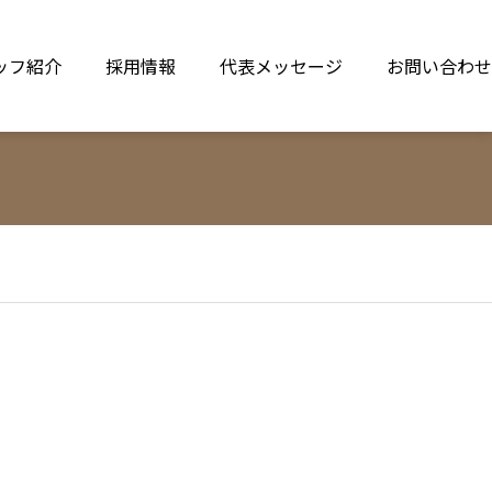
ッフ紹介
採用情報
代表メッセージ
お問い合わせ