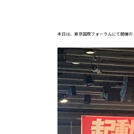
本日は、東京国際フォーラムにて開催の