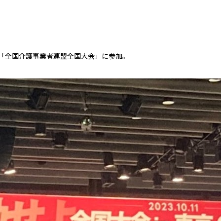
「全国介護事業者連盟全国大会」に参加。