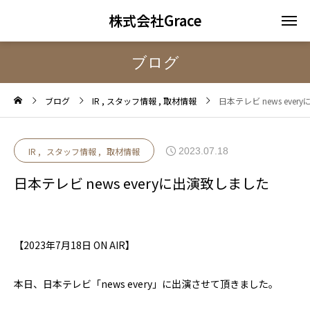
株式会社Grace
ブログ
ブログ
IR
スタッフ情報
取材情報
日本テレビ news eve
2023.07.18
IR
スタッフ情報
取材情報
日本テレビ news everyに出演致しました
【2023年7月18日 ON AIR】
本日、日本テレビ「news every」に出演させて頂きました。