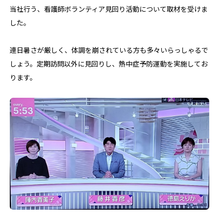
当社行う、看護師ボランティア見回り活動について取材を受けま
した。
連日暑さが厳しく、体調を崩されている方も多々いらっしゃるで
しょう。定期訪問以外に見回りし、熱中症予防運動を実施してお
ります。