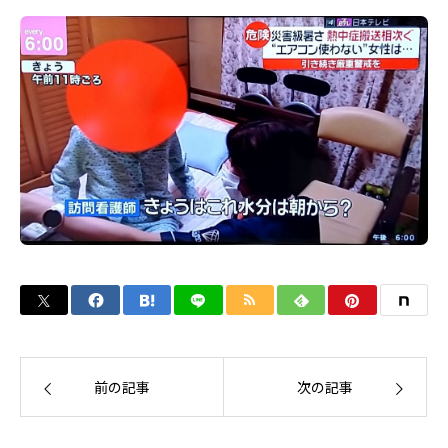
前の記事
次の記事