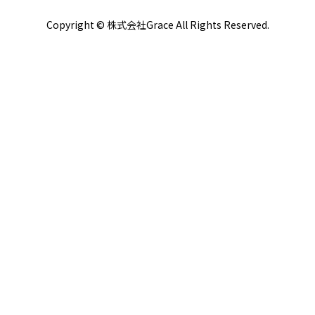
Copyright © 株式会社Grace All Rights Reserved.