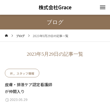
株式会社Grace
ブログ
ブログ
2023年5月29日の記事一覧
2023年5月29日の記事一覧
IR
スタッフ情報
皮膚・排泄ケア認定看護師
が仲間入り
2023.05.29