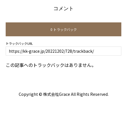
コメント
0 トラックバック
トラックバックURL
この記事へのトラックバックはありません。
Copyright © 株式会社Grace All Rights Reserved.