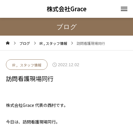
株式会社Grace
ブログ
ブログ
IR
スタッフ情報
訪問看護現場同行
2022.12.02
IR
スタッフ情報
訪問看護現場同行
株式会社Grace 代表の西村です。
今日は、訪問看護現場同行。