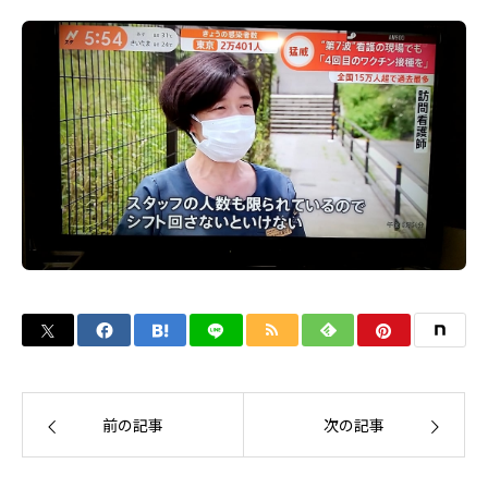
前の記事
次の記事