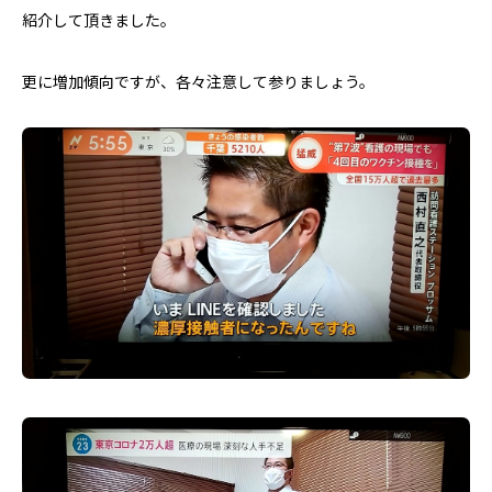
紹介して頂きました。
更に増加傾向ですが、各々注意して参りましょう。