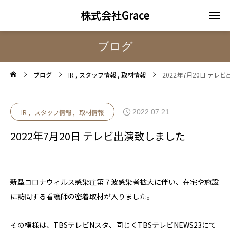
株式会社Grace
ブログ
ブログ
IR
スタッフ情報
取材情報
2022年7月20日 テレ
2022.07.21
IR
スタッフ情報
取材情報
2022年7月20日 テレビ出演致しました
新型コロナウィルス感染症第７波感染者拡大に伴い、在宅や施設
に訪問する看護師の密着取材が入りました。
その模様は、TBSテレビNスタ、同じくTBSテレビNEWS23にて